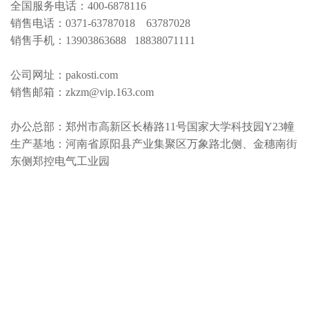
全国服务电话：400-6878116
销售电话：0371-63787018 63787028
销售手机：13903863688 18838071111
公司网址：pakosti.com
销售邮箱：zkzm@vip.163.com
办公总部：郑州市高新区长椿路11号国家大学科技园Y23幢
生产基地：河南省原阳县产业集聚区万象路北侧、金穗南街
东侧郑控电气工业园