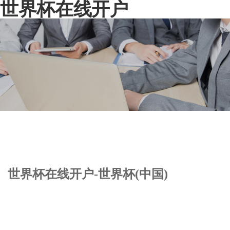
世界杯在线开户
世界杯在线开户-世界杯(中国)