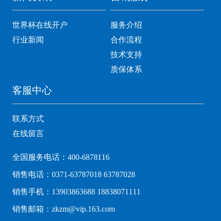
世界杯在线开户
服务介绍
行业新闻
合作流程
技术支持
质保体系
客服中心
联系方式
在线留言
全国服务电话：400-6878116
销售电话：0371-63787018 63787028
销售手机：13903863688 18838071111
销售邮箱：zkzm@vip.163.com