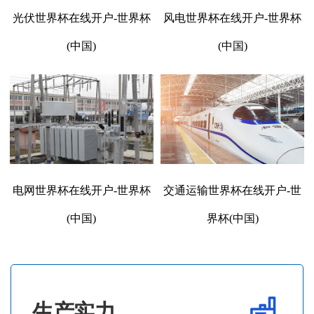
光伏世界杯在线开户-世界杯
风电世界杯在线开户-世界杯
(中国)
(中国)
电网世界杯在线开户-世界杯
交通运输世界杯在线开户-世
(中国)
界杯(中国)
生产实力