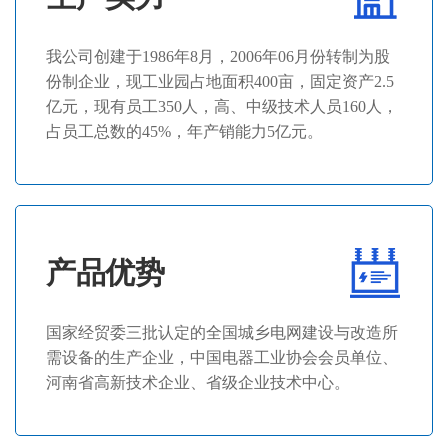
我公司创建于1986年8月，2006年06月份转制为股
份制企业，现工业园占地面积400亩，固定资产2.5
亿元，现有员工350人，高、中级技术人员160人，
占员工总数的45%，年产销能力5亿元。
产品优势
国家经贸委三批认定的全国城乡电网建设与改造所
需设备的生产企业，中国电器工业协会会员单位、
河南省高新技术企业、省级企业技术中心。