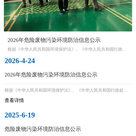
2026年危险废物污染环境防治信息公示
根据《中华人民共和国环境保护法》、《中华人民共和国行政处
罚法》和《企业事业单位环境信息公开办法》等法律法规要求，
2026-4-24
现将我单位危险废物污染环境防治信
2026年危险废物污染环境防治信息公示
根据《中华人民共和国环境保护法》、《中华人民共和国行政处罚
法》和《企业事业单位环境信息公开办法》等法律法规要求，现将
查看详情
我单位危险废物污染环境防治信息公示如下：
2025-6-19
危险废物污染环境防治信息公示