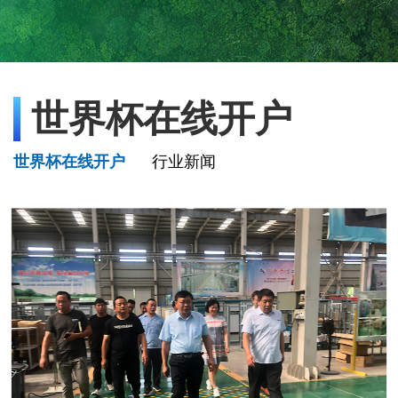
世界杯在线开户
世界杯在线开户
行业新闻