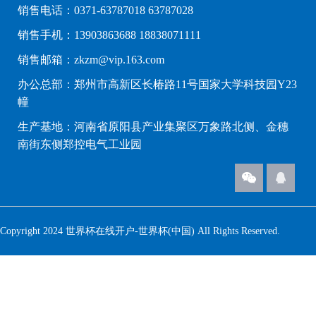
销售电话：0371-63787018 63787028
销售手机：13903863688 18838071111
销售邮箱：zkzm@vip.163.com
办公总部：郑州市高新区长椿路11号国家大学科技园Y23
幢
生产基地：河南省原阳县产业集聚区万象路北侧、金穗
南街东侧郑控电气工业园
Copyright 2024 世界杯在线开户-世界杯(中国) All Rights Reserved.