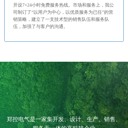
开设7×24小时免费服务热线。市场和服务上，我公
司制订了“以用户为中心，以优质服务为已任”的营
销策略，建立了一支技术型的销售队伍和服务队
伍，加强了与客户的沟通。
郑控电气是一家集开发、设计、生产、销售、