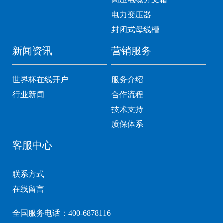
电力变压器
封闭式母线槽
新闻资讯
营销服务
世界杯在线开户
服务介绍
行业新闻
合作流程
技术支持
质保体系
客服中心
联系方式
在线留言
全国服务电话：400-6878116