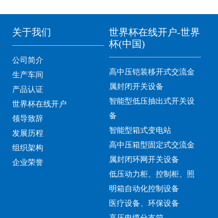
关于我们
世界杯在线开户-世界
杯(中国)
公司简介
高中压铠装移开式交流金
生产车间
属封闭开关设备
产品认证
智能型低压抽出式开关设
世界杯在线开户
备
领导致辞
智能型箱式变电站
发展历程
高中压箱型固定式交流金
组织架构
属封闭环网开关设备
企业荣誉
低压动力柜、控制柜、照
明箱自动化控制设备
医疗设备、环保设备
高压电缆分支箱