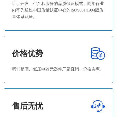
计、开发、生产和服务的品质保证模式，同年行业
内率先通过中国质量认证中心的ISO9001:1994版质
量体系认证。
价格优势
我们是高、低压电器元器件厂家直销，价格实惠。
售后无忧