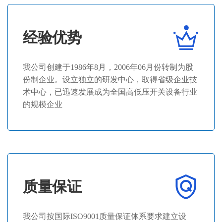
经验优势
我公司创建于1986年8月，2006年06月份转制为股
份制企业。设立独立的研发中心，取得省级企业技
术中心，已迅速发展成为全国高低压开关设备行业
的规模企业
质量保证
我公司按国际ISO9001质量保证体系要求建立设