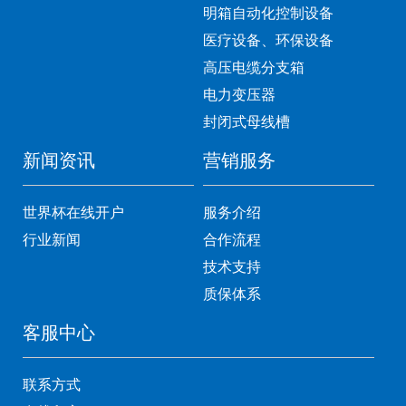
明箱自动化控制设备
医疗设备、环保设备
高压电缆分支箱
电力变压器
封闭式母线槽
新闻资讯
营销服务
世界杯在线开户
服务介绍
行业新闻
合作流程
技术支持
质保体系
客服中心
联系方式