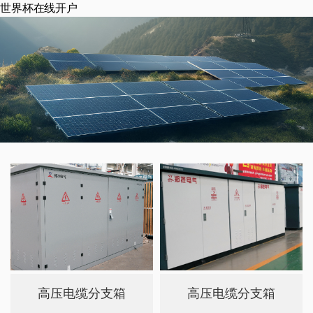
世界杯在线开户
高压电缆分支箱
高压电缆分支箱