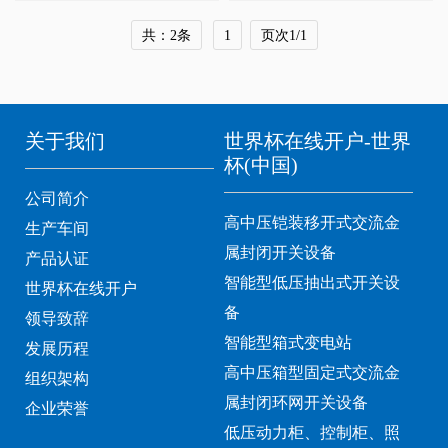
共：2条
1
页次1/1
关于我们
世界杯在线开户-世界
杯(中国)
公司简介
高中压铠装移开式交流金
生产车间
属封闭开关设备
产品认证
智能型低压抽出式开关设
世界杯在线开户
备
领导致辞
智能型箱式变电站
发展历程
高中压箱型固定式交流金
组织架构
属封闭环网开关设备
企业荣誉
低压动力柜、控制柜、照