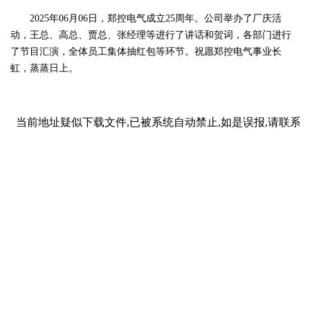
2025年06月06日，郑控电气成立25周年。公司举办了厂庆活
动，王总、高总、贾总、张经理等进行了讲话和贺词，各部门进行
了节目汇演，全体员工集体抽红包等环节。祝愿郑控电气事业长
虹，蒸蒸日上。