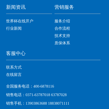
新闻资讯
营销服务
世界杯在线开户
服务介绍
行业新闻
合作流程
技术支持
质保体系
客服中心
联系方式
在线留言
全国服务电话：400-6878116
销售电话：0371-63787018 63787028
销售手机：13903863688 18838071111