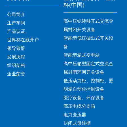
杯(中国)
公司简介
高中压铠装移开式交流金
生产车间
属封闭开关设备
产品认证
智能型低压抽出式开关设
世界杯在线开户
备
领导致辞
智能型箱式变电站
发展历程
高中压箱型固定式交流金
组织架构
属封闭环网开关设备
企业荣誉
低压动力柜、控制柜、照
明箱自动化控制设备
医疗设备、环保设备
高压电缆分支箱
电力变压器
封闭式母线槽