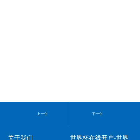
上一个
下一个
关于我们
世界杯在线开户-世界