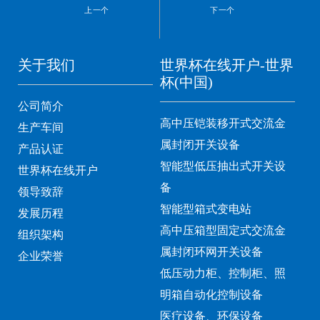
上一个
下一个
关于我们
世界杯在线开户-世界
杯(中国)
公司简介
高中压铠装移开式交流金
生产车间
属封闭开关设备
产品认证
智能型低压抽出式开关设
世界杯在线开户
备
领导致辞
智能型箱式变电站
发展历程
高中压箱型固定式交流金
组织架构
属封闭环网开关设备
企业荣誉
低压动力柜、控制柜、照
明箱自动化控制设备
医疗设备、环保设备