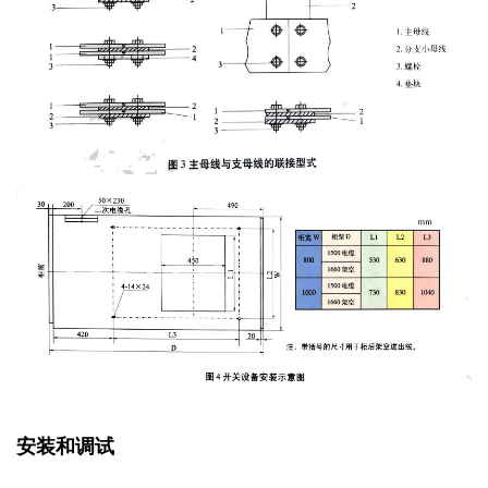
安装和调试