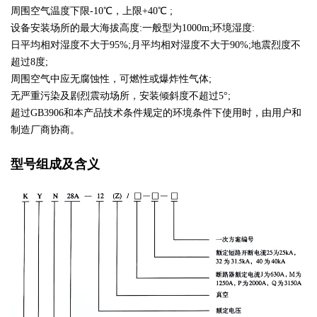
周围空气温度下限-10℃，上限+40℃ ;
设备安装场所的最大海拔高度:一般型为1000m;环境湿度:
日平均相对湿度不大于95%;月平均相对湿度不大于90%;地震烈度不
超过8度;
周围空气中应无腐蚀性，可燃性或爆炸性气体;
无严重污染及剧烈震动场所，安装倾斜度不超过5°;
超过GB3906和本产品技术条件规定的环境条件下使用时，由用户和
制造厂商协商。
型号组成及含义