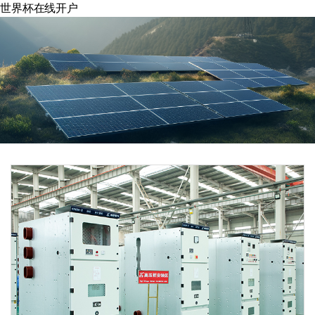
世界杯在线开户